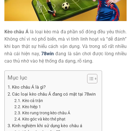
Kèo châu Á
là loại kèo mà đa phần số đông đều yêu thích.
Không chỉ vì nó phổ biến, mà vì tính linh hoạt và “dễ đánh”
khi bạn thật sự hiểu cách vận dụng. Và trong số rất nhiều
nhà cái hiện nay,
78win
đang là sân chơi được lòng nhiều
cao thủ nhờ vào hệ thống đa dạng, rõ ràng.
Mục lục
Kèo châu Á là gì?
Các loại kèo châu Á đang có mặt tại 78win
Kèo cả trận
Kèo hiệp 1
Kèo rung trong kèo châu Á
Kèo góc và kèo thẻ phạt
Kinh nghiệm khi sử dụng kèo châu á