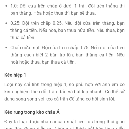
1.0: Đội cửa trên chấp ở dưới 1 trái, đội trên thắng thì
bạn thắng. Hòa hoặc thua thì bạn sẽ thua.
0.25: Đội trên chấp 0.25. Nếu đội cửa trên thắng, bạn
thắng cả tiền. Nếu hòa, bạn thua nửa tiền. Nếu thua, bạn
thua cả tiền.
Chấp nửa một: Đội cửa trên chấp 0.75. Nếu đội cửa trên
thắng cách biệt 2 bàn trở lên, bạn thắng cả tiền. Nếu
hoà hoặc thua, bạn thua cả tiền.
Kèo hiệp 1
Loại này chỉ tính trong hiệp 1, nó phù hợp với anh em có
kinh nghiệm theo dõi trận đấu và bắt kịp nhanh. Có thể sử
dụng song song với kèo cả trận để tăng cơ hội sinh lời.
Kèo rung trong kèo châu Á
Đây là loại được nhà cái cập nhật liên tục trong thời gian
trận đấu đang diễn ra. Những ai thích bắt kèo theo diễn