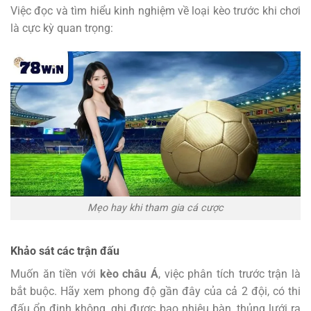
Việc đọc và tìm hiểu kinh nghiệm về loại kèo trước khi chơi
là cực kỳ quan trọng:
Mẹo hay khi tham gia cá cược
Khảo sát các trận đấu
Muốn ăn tiền với
kèo châu Á
, việc phân tích trước trận là
bắt buộc. Hãy xem phong độ gần đây của cả 2 đội, có thi
đấu ổn định không, ghi được bao nhiêu bàn, thủng lưới ra