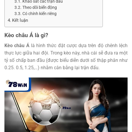
Khảo sát các trận đấu
Theo dõi biến động
Có chính kiến riêng
Kết luận
Kèo châu Á là gì?
Kèo châu Á
là hình thức đặt cược dựa trên độ chênh lệch
thực lực giữa hai đội. Trong kèo này, nhà cái sẽ đưa ra một
tỷ số chấp ban đầu (được biểu diễn dưới số thập phân như
0.25. 0.5, 1.25,…) nhằm cân bằng lại trận đấu.