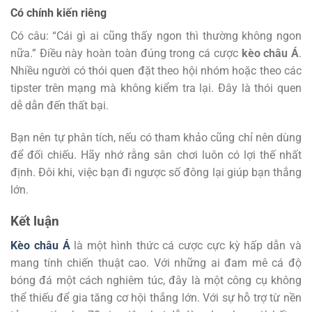
Có chính kiến riêng
Có câu: “Cái gì ai cũng thấy ngon thì thường không ngon
nữa.” Điều này hoàn toàn đúng trong cá cược
kèo châu Á
.
Nhiều người có thói quen đặt theo hội nhóm hoặc theo các
tipster trên mạng mà không kiểm tra lại. Đây là thói quen
dễ dẫn đến thất bại.
Bạn nên tự phân tích, nếu có tham khảo cũng chỉ nên dùng
để đối chiếu. Hãy nhớ rằng sân chơi luôn có lợi thế nhất
định. Đôi khi, việc bạn đi ngược số đông lại giúp bạn thắng
lớn.
Kết luận
Kèo châu Á
là một hình thức cá cược cực kỳ hấp dẫn và
mang tính chiến thuật cao. Với những ai đam mê cá độ
bóng đá một cách nghiêm túc, đây là một công cụ không
thể thiếu để gia tăng cơ hội thắng lớn. Với sự hỗ trợ từ nền