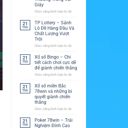
Giây
Chức năng bình luận bị tắt
ở
Xổ
Số
TP Lottery – Sảnh
21
Siêu
Th5
Lô Đề Hàng Đầu Và
Tốc
Chất Lượng Vượt
7
Trội
–
Cơ
Chức năng bình luận bị tắt
ở
Hội
TP
Giành
Lottery
Xổ số Bingo – Chi
21
Phần
–
Th5
tiết cách chơi cực dễ
Thưởng
Sảnh
để giành chiến thắng
Trong
Lô
Chức năng bình luận bị tắt
Vài
ở
Đề
Giây
Xổ
Hàng
số
Đầu
Xổ số miền Bắc
21
Bingo
Và
Th5
78win và những bí
–
Chất
quyết giành chiến
Chi
Lượng
thắng
tiết
Vượt
cách
Chức năng bình luận bị tắt
Trội
ở
chơi
Xổ
cực
số
Poker 78win – Trải
21
dễ
miền
Th5
Nghiệm Đỉnh Cao