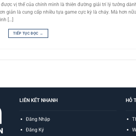
được vị thế của chính mình là thiên đường giải trí lý tưởng dàn
đơn giản là cung cấp nhiều tựa game cực kỳ là cháy. Mà hơn nữ
inh […]
TIẾP TỤC ĐỌC
→
LIÊN KẾT NHANH
HỖ 
Đăng Nhập
T
Đăng Ký
W