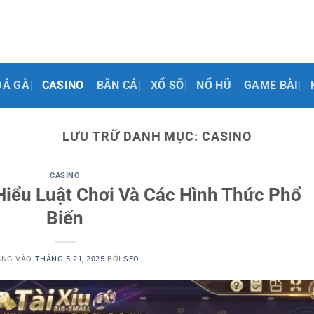
ĐÁ GÀ
CASINO
BẮN CÁ
XỔ SỐ
NỔ HŨ
GAME BÀI
LƯU TRỮ DANH MỤC:
CASINO
CASINO
 Hiểu Luật Chơi Và Các Hình Thức Phổ
Biến
ĂNG VÀO
THÁNG 5 21, 2025
BỞI
SEO