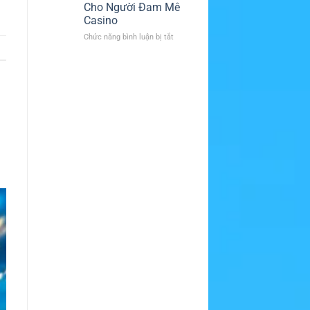
để
Bắc
Cho Người Đam Mê
giành
78win
Casino
chiến
và
thắng
những
Chức năng bình luận bị tắt
ở
bí
Poker
quyết
78win
giành
–
chiến
Trải
thắng
Nghiệm
Đỉnh
Cao
Cho
Người
Đam
Mê
Casino