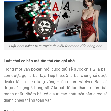
Luật chơi poker trực tuyến dễ hiểu ừ cơ bản đến nâng cao
Luật chơi cơ bản mà tân thủ cần ghi nhớ
Trong một ván
poker
, mỗi cược thủ sẽ được chia 2 lá bài,
còn được gọi là bài tẩy. Tiếp theo, 5 lá bài chung sẽ được
dealer lật ra theo từng vòng – flop, turn và river. Bạn sẽ
được sử dụng 5 trong số 7 lá bài để tạo thành nhóm bài
mạnh nhất. Nhóm bài có giá trị cao nhất trên bàn cược sẽ
giành chiến thắng toàn ván.