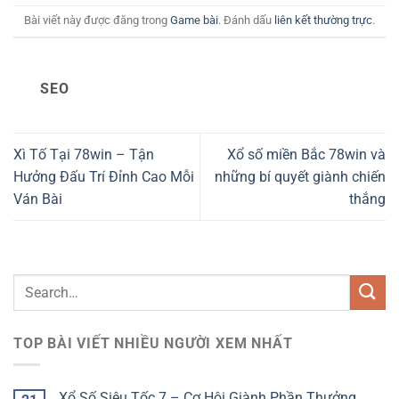
Bài viết này được đăng trong
Game bài
. Đánh dấu
liên kết thường trực
.
SEO
Xì Tố Tại 78win – Tận
Xổ số miền Bắc 78win và
Hưởng Đấu Trí Đỉnh Cao Mỗi
những bí quyết giành chiến
Ván Bài
thắng
TOP BÀI VIẾT NHIỀU NGƯỜI XEM NHẤT
Xổ Số Siêu Tốc 7 – Cơ Hội Giành Phần Thưởng