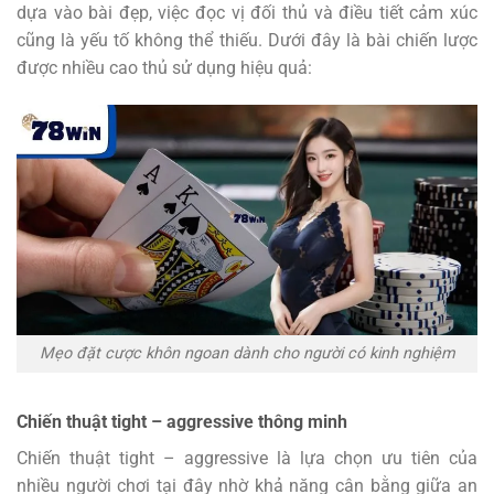
dựa vào bài đẹp, việc đọc vị đối thủ và điều tiết cảm xúc
cũng là yếu tố không thể thiếu. Dưới đây là bài chiến lược
được nhiều cao thủ sử dụng hiệu quả:
Mẹo đặt cược khôn ngoan dành cho người có kinh nghiệm
Chiến thuật tight – aggressive thông minh
Chiến thuật tight – aggressive là lựa chọn ưu tiên của
nhiều người chơi tại đây nhờ khả năng cân bằng giữa an