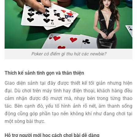
Poker có điểm gì thu hút các newbie?
Thích kế sảnh tinh gọn và thân thiện
Giao diện sảnh tại đây được thiết kế tối giản nhưng hiện
đại. Dù chơi trên máy tính hay điện thoại, khách hàng đều
cảm nhận được độ mượt mà, nhạy bén trong từng thao
tác. Bên cạnh đó, yếu tố hình ảnh rõ nét, âm thanh sống
động cũng góp phần tạo nên không khí như đang chơi tại
một sòng bài thực.
Hỗ trợ người mới học cách chơi bài dễ dàng