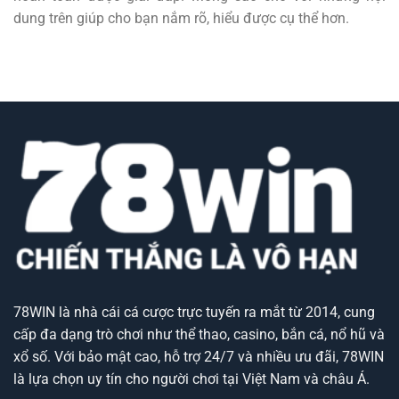
dung trên giúp cho bạn nắm rõ, hiểu được cụ thể hơn.
78WIN
là nhà cái cá cược trực tuyến ra mắt từ 2014, cung
cấp đa dạng trò chơi như thể thao, casino, bắn cá, nổ hũ và
xổ số. Với bảo mật cao, hỗ trợ 24/7 và nhiều ưu đãi, 78WIN
là lựa chọn uy tín cho người chơi tại Việt Nam và châu Á.