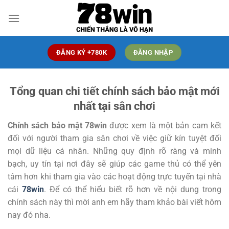
Bỏ
qua
nội
dung
ĐĂNG KÝ +780K
ĐĂNG NHẬP
Tổng quan chi tiết chính sách bảo mật mới
nhất tại sân chơi
Chính sách bảo mật 78win
được xem là một bản cam kết
đối với người tham gia sân chơi về việc giữ kín tuyệt đối
mọi dữ liệu cá nhân. Những quy định rõ ràng và minh
bạch, uy tín tại nơi đây sẽ giúp các game thủ có thể yên
tâm hơn khi tham gia vào các hoạt động trực tuyến tại nhà
cái
78win
. Để có thể hiểu biết rõ hơn về nội dung trong
chính sách này thì mời anh em hãy tham khảo bài viết hôm
nay đó nha.