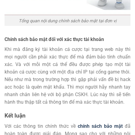
Tổng quan nội dung chính sách bảo mật tại đơn vị
Chính sách bảo mật đối với xác thực tài khoản
Khi mà đăng ký tài khoản cá cược tại trang web này thì
mọi người cần phải xác thực để mà đảm bảo tính chuẩn
xác. Và với mỗi một cá thể đều được phép tạo một tài
khoản cá cược cùng với một địa chỉ IP tại cổng game thôi.
Nếu như mà trong trường hợp thì gặp phải vấn đề bị hack
acc hoặc là quên mật khẩu. Thì mọi người hãy nhanh tay
nhanh chân liên hệ với bộ phận CSKH. Lúc này thì sẽ tiến
hành thu thập tất cả thông tin để mà xác thực tài khoản.
Kết luận
Với các thông tin chính thức về
chính sách bảo mật
đã
hoàn toàn được giải đáp. Mong sao cho với những nội