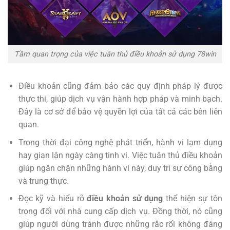
Tầm quan trọng của việc tuân thủ điều khoản sử dụng 78win
Điều khoản cũng đảm bảo các quy định pháp lý được
thực thi, giúp dịch vụ vận hành hợp pháp và minh bạch.
Đây là cơ sở để bảo vệ quyền lợi của tất cả các bên liên
quan.
Trong thời đại công nghệ phát triển, hành vi lạm dụng
hay gian lận ngày càng tinh vi. Việc tuân thủ điều khoản
giúp ngăn chặn những hành vi này, duy trì sự công bằng
và trung thực.
Đọc kỹ và hiểu rõ
điều khoản sử dụng
thể hiện sự tôn
trọng đối với nhà cung cấp dịch vụ. Đồng thời, nó cũng
giúp người dùng tránh được những rắc rối không đáng