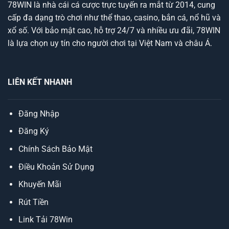
78WIN
là nhà cái cá cược trực tuyến ra mắt từ 2014, cung
cấp đa dạng trò chơi như thể thao, casino, bắn cá, nổ hũ và
xổ số. Với bảo mật cao, hỗ trợ 24/7 và nhiều ưu đãi, 78WIN
là lựa chọn uy tín cho người chơi tại Việt Nam và châu Á.
LIÊN KẾT NHANH
Đăng Nhập
Đăng Ký
Chính Sách Bảo Mật
Điều Khoản Sử Dụng
Khuyến Mãi
Rút Tiền
Link Tải 78Win