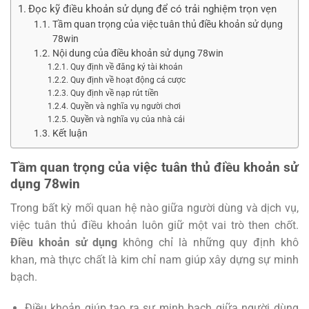
Đọc kỹ điều khoản sử dụng để có trải nghiệm trọn vẹn
Tầm quan trọng của việc tuân thủ điều khoản sử dụng
78win
Nội dung của điều khoản sử dụng 78win
Quy định về đăng ký tài khoản
Quy định về hoạt động cá cược
Quy định về nạp rút tiền
Quyền và nghĩa vụ người chơi
Quyền và nghĩa vụ của nhà cái
Kết luận
Tầm quan trọng của việc tuân thủ điều khoản sử
dụng 78win
Trong bất kỳ mối quan hệ nào giữa người dùng và dịch vụ,
việc tuân thủ điều khoản luôn giữ một vai trò then chốt.
Điều khoản sử dụng
không chỉ là những quy định khô
khan, mà thực chất là kim chỉ nam giúp xây dựng sự minh
bạch.
Điều khoản giúp tạo ra sự minh bạch giữa người dùng