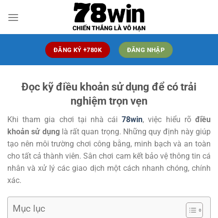
Bỏ
qua
nội
dung
ĐĂNG KÝ +780K
ĐĂNG NHẬP
Đọc kỹ điều khoản sử dụng để có trải
nghiệm trọn vẹn
Khi tham gia chơi tại nhà cái
78win
, việc hiểu rõ
điều
khoản sử dụng
là rất quan trọng. Những quy định này giúp
tạo nên môi trường chơi công bằng, minh bạch và an toàn
cho tất cả thành viên. Sân chơi cam kết bảo vệ thông tin cá
nhân và xử lý các giao dịch một cách nhanh chóng, chính
xác.
Mục lục