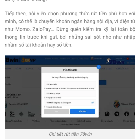
Tiếp theo, hội viên chọn phương thức rút tiền phù hợp với
mình, có thể là chuyển khoản ngân hàng nội địa, ví điện tử
như Momo, ZaloPay… Đừng quên kiểm tra kỹ lại toàn bộ
thông tin trước khi gửi, bởi những sai sót nhỏ như nhập
nhầm số tài khoản hay số tiền.
Chi tiết rút tiền 78win