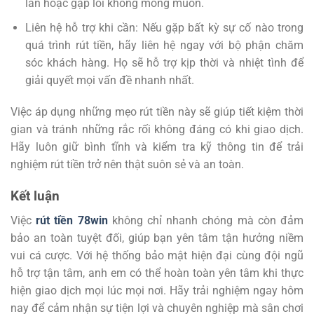
lần hoặc gặp lỗi không mong muốn.
Liên hệ hỗ trợ khi cần: Nếu gặp bất kỳ sự cố nào trong
quá trình rút tiền, hãy liên hệ ngay với bộ phận chăm
sóc khách hàng. Họ sẽ hỗ trợ kịp thời và nhiệt tình để
giải quyết mọi vấn đề nhanh nhất.
Việc áp dụng những mẹo rút tiền này sẽ giúp tiết kiệm thời
gian và tránh những rắc rối không đáng có khi giao dịch.
Hãy luôn giữ bình tĩnh và kiểm tra kỹ thông tin để trải
nghiệm rút tiền trở nên thật suôn sẻ và an toàn.
Kết luận
Việc
rút tiền 78win
không chỉ nhanh chóng mà còn đảm
bảo an toàn tuyệt đối, giúp bạn yên tâm tận hưởng niềm
vui cá cược. Với hệ thống bảo mật hiện đại cùng đội ngũ
hỗ trợ tận tâm, anh em có thể hoàn toàn yên tâm khi thực
hiện giao dịch mọi lúc mọi nơi. Hãy trải nghiệm ngay hôm
nay để cảm nhận sự tiện lợi và chuyên nghiệp mà sân chơi