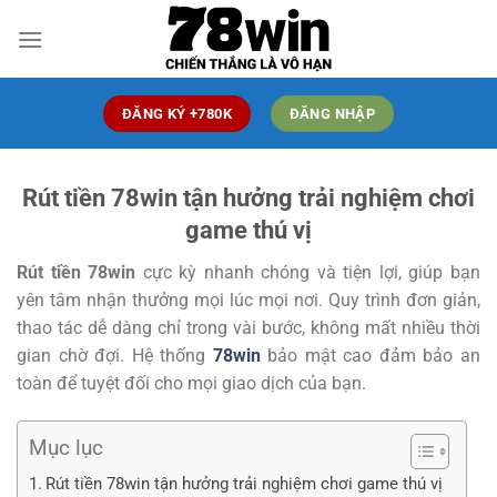
Bỏ
qua
nội
dung
ĐĂNG KÝ +780K
ĐĂNG NHẬP
Rút tiền 78win tận hưởng trải nghiệm chơi
game thú vị
Rút tiền 78win
cực kỳ nhanh chóng và tiện lợi, giúp bạn
yên tâm nhận thưởng mọi lúc mọi nơi. Quy trình đơn giản,
thao tác dễ dàng chỉ trong vài bước, không mất nhiều thời
gian chờ đợi. Hệ thống
78win
bảo mật cao đảm bảo an
toàn để tuyệt đối cho mọi giao dịch của bạn.
Mục lục
Rút tiền 78win tận hưởng trải nghiệm chơi game thú vị