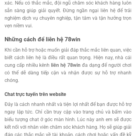
xác. Nếu có thắc mắc, đội ngũ chăm sóc khách hàng luôn
sẵn sàng giúp giải quyết. Đừng ngần ngại liên hệ để trải
nghiệm dịch vụ chuyên nghiệp, tận tâm và tận hưởng trọn
vẹn niềm vui.
Những cách để liên hệ 78win
Khi cần hỗ trợ hoặc muốn giải đáp thắc mắc liên quan, việc
biết cách liên hệ là điều rất quan trọng. Hiện nay, nhà cái
cung cấp nhiều kênh
liên hệ 78win
đa dạng để người chơi
có thể dễ dàng tiếp cận và nhận được sự hỗ trợ nhanh
chóng.
Chat trực tuyến trên website
Đây là cách nhanh nhất và tiện lợi nhất để bạn được hỗ trợ
ngay lập tức. Chỉ cần truy cập vào trang chủ và bấm vào
biểu tượng chat ở góc màn hình. Lúc này anh em sẽ được
kết nối với nhân viên chăm sóc khách hàng. Họ sẽ giúp giải
đáp các thắc mắc về tài khoản, cách chơi hoặc vấn đề kỹ