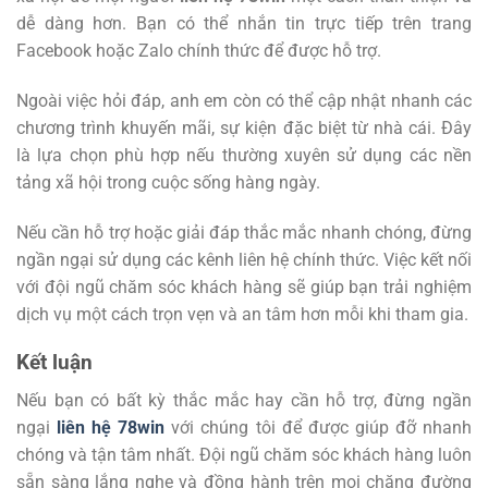
dễ dàng hơn. Bạn có thể nhắn tin trực tiếp trên trang
Facebook hoặc Zalo chính thức để được hỗ trợ.
Ngoài việc hỏi đáp, anh em còn có thể cập nhật nhanh các
chương trình khuyến mãi, sự kiện đặc biệt từ nhà cái. Đây
là lựa chọn phù hợp nếu thường xuyên sử dụng các nền
tảng xã hội trong cuộc sống hàng ngày.
Nếu cần hỗ trợ hoặc giải đáp thắc mắc nhanh chóng, đừng
ngần ngại sử dụng các kênh liên hệ chính thức. Việc kết nối
với đội ngũ chăm sóc khách hàng sẽ giúp bạn trải nghiệm
dịch vụ một cách trọn vẹn và an tâm hơn mỗi khi tham gia.
Kết luận
Nếu bạn có bất kỳ thắc mắc hay cần hỗ trợ, đừng ngần
ngại
liên hệ 78win
với chúng tôi để được giúp đỡ nhanh
chóng và tận tâm nhất. Đội ngũ chăm sóc khách hàng luôn
sẵn sàng lắng nghe và đồng hành trên mọi chặng đường