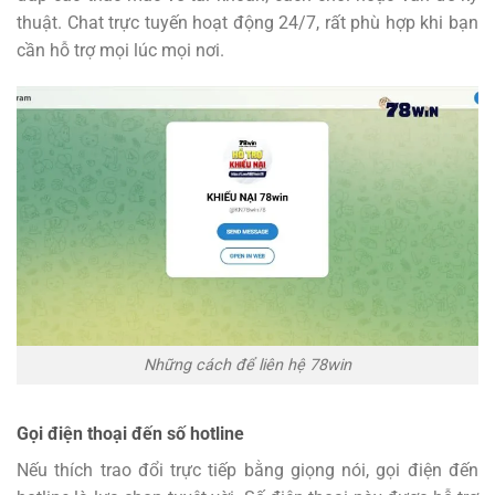
thuật. Chat trực tuyến hoạt động 24/7, rất phù hợp khi bạn
cần hỗ trợ mọi lúc mọi nơi.
Những cách để liên hệ 78win
Gọi điện thoại đến số hotline
Nếu thích trao đổi trực tiếp bằng giọng nói, gọi điện đến