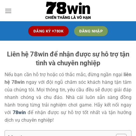
Bỏ
qua
nội
dung
ĐĂNG KÝ +780K
ĐĂNG NHẬP
Liên hệ 78win để nhận được sự hỗ trợ tận
tình và chuyên nghiệp
Nếu bạn cần hỗ trợ hoặc có thắc mắc, đừng ngần ngại
liên
hệ 78win
ngay với đội ngũ chăm sóc khách hàng tận tâm
của chúng tôi. Mọi thông tin, yêu cầu đều sẽ được giải đáp
nhanh chóng và chu đáo. Nhà cái luôn sẵn sàng đồng
hành trong từng trải nghiệm chơi game. Hãy kết nối ngay
với
78win
để nhận được sự hỗ trợ tốt nhất và tận hưởng
dịch vụ chuyên nghiệp!