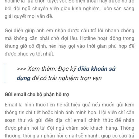
hotline là lựa chọn tuyệt vời. Số điện thoại này được hỗ trợ
bởi đội ngũ chuyên viên giàu kinh nghiệm, luôn sẵn sàng
giải quyết mọi vấn đề.
Gọi điện giúp anh em nhận được câu trả lời nhanh chóng
mà không cần phải chờ đợi lâu. Hotline hoạt động trong
khung giờ cố định, nên hãy gọi vào thời gian phù hợp để
được phục vụ tốt nhất.
>>> Xem thêm: Đọc kỹ
điều khoản sử
dụng
để có trải nghiệm trọn vẹn
Gửi email cho bộ phận hỗ trợ
Email là hình thức liên hệ rất hiệu quả nếu muốn gửi kèm
thông tin chi tiết hoặc hình ảnh minh họa. Hội viên chỉ cần
soạn thư và gửi đến địa chỉ email chính thức để nhận
được phản hồi từ đội ngũ chăm sóc khách hàng. Thông
thường, thời gian phản hồi email sẽ nhanh, giúp có câu trả