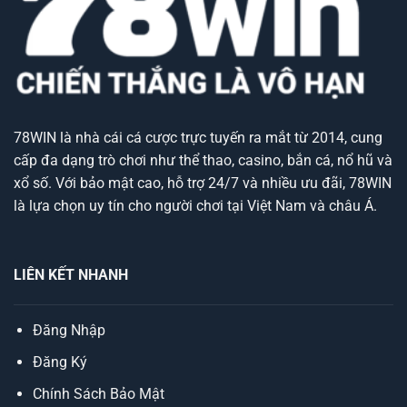
Casino
78WIN
là nhà cái cá cược trực tuyến ra mắt từ 2014, cung
cấp đa dạng trò chơi như thể thao, casino, bắn cá, nổ hũ và
xổ số. Với bảo mật cao, hỗ trợ 24/7 và nhiều ưu đãi, 78WIN
là lựa chọn uy tín cho người chơi tại Việt Nam và châu Á.
LIÊN KẾT NHANH
Đăng Nhập
Đăng Ký
Chính Sách Bảo Mật