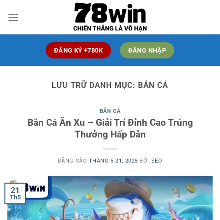
Bỏ
qua
nội
dung
ĐĂNG KÝ +780K
ĐĂNG NHẬP
LƯU TRỮ DANH MỤC:
BẮN CÁ
BẮN CÁ
Bắn Cá Ăn Xu – Giải Trí Đỉnh Cao Trúng
Thưởng Hấp Dẫn
ĐĂNG VÀO
THÁNG 5 21, 2025
BỞI
SEO
21
Th5