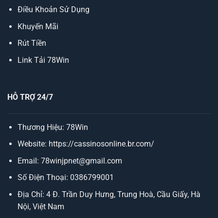
Điều Khoản Sử Dụng
Khuyến Mãi
Rút Tiền
Link Tải 78Win
HỖ TRỢ 24/7
Thương Hiệu:
78Win
Website:
https://cassinosonline.br.com/
Email:
78winjpnet@gmail.com
Số Điện Thoại:
0386799001
Địa Chỉ:
4 Đ. Trần Duy Hưng, Trung Hoà, Cầu Giấy, Hà
Nội, Việt Nam