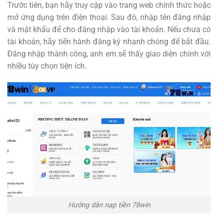
Trước tiên, bạn hãy truy cập vào trang web chính thức hoặc
mở ứng dụng trên điện thoại. Sau đó, nhập tên đăng nhập
và mật khẩu để cho đăng nhập vào tài khoản. Nếu chưa có
tài khoản, hãy tiến hành đăng ký nhanh chóng để bắt đầu.
Đăng nhập thành công, anh em sẽ thấy giao diện chính với
nhiều tùy chọn tiện ích.
Hướng dẫn nạp tiền 78win