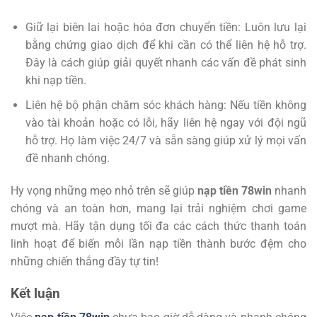
Giữ lại biên lai hoặc hóa đơn chuyển tiền: Luôn lưu lại
bằng chứng giao dịch để khi cần có thể liên hệ hỗ trợ.
Đây là cách giúp giải quyết nhanh các vấn đề phát sinh
khi nạp tiền.
Liên hệ bộ phận chăm sóc khách hàng: Nếu tiền không
vào tài khoản hoặc có lỗi, hãy liên hệ ngay với đội ngũ
hỗ trợ. Họ làm việc 24/7 và sẵn sàng giúp xử lý mọi vấn
đề nhanh chóng.
Hy vọng những mẹo nhỏ trên sẽ giúp
nạp tiền 78win
nhanh
chóng và an toàn hơn, mang lại trải nghiệm chơi game
mượt mà. Hãy tận dụng tối đa các cách thức thanh toán
linh hoạt để biến mỗi lần nạp tiền thành bước đệm cho
những chiến thắng đầy tự tin!
Kết luận